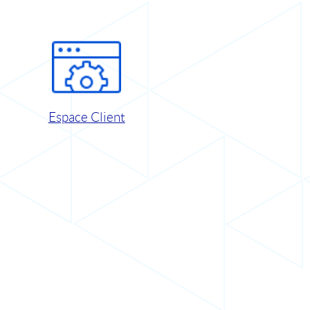
Espace Client