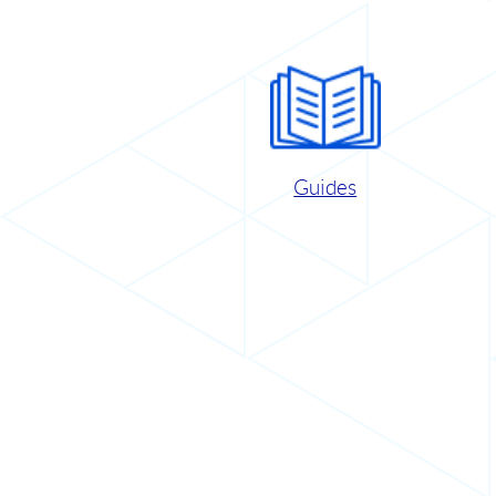
Guides