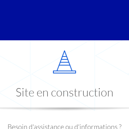
Site en construction
Besoin d'assistance ou d'informations ?